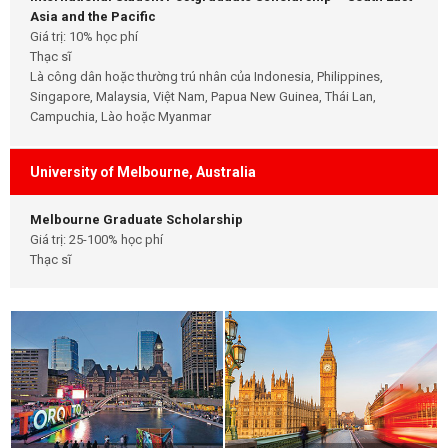
Asia and the Pacific
Giá trị: 10% học phí
Thạc sĩ
Là công dân hoặc thường trú nhân của Indonesia, Philippines,
Singapore, Malaysia, Việt Nam, Papua New Guinea, Thái Lan,
Campuchia, Lào hoặc Myanmar
University of Melbourne, Australia
Melbourne Graduate Scholarship
Giá trị: 25-100% học phí
Thạc sĩ