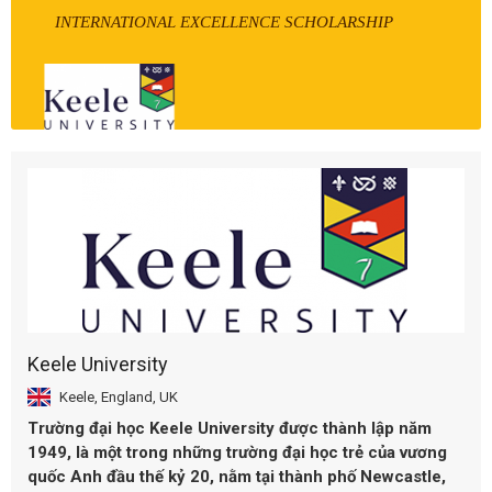
INTERNATIONAL EXCELLENCE SCHOLARSHIP
Keele University
Keele, England, UK
Trường đại học Keele University được thành lập năm
1949, là một trong những trường đại học trẻ của vương
quốc Anh đầu thế kỷ 20, nằm tại thành phố Newcastle,