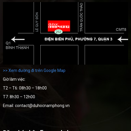
>> Xem đường đi trên Google Map
Giờ làm việc:
T2 – T6: 08h30 – 18h00
T7: 8h30 – 12h00
Email: contact@duhocnamphong.vn