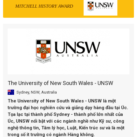
MITCHELL HISTORY AWARD
The University of New South Wales - UNSW
Sydney, NSW, Australia
The University of New South Wales - UNSW là một
trường đại học nghiên cứu và giảng dạy hàng đầu tại Úc.
Tọa lạc tại thành phố Sydney - thành phố lớn nhất của
Úc, UNSW nổi bật với các ngành nghề như Kỹ sư, công
nghệ thông tin, Tâm lý học, Luật, Kiến trúc sư và là một
trong số ít trường có ngành Hàng không.