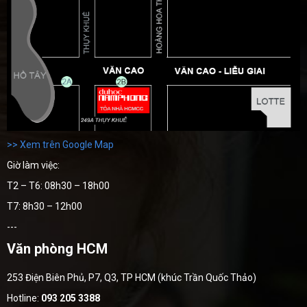
>> Xem trên Google Map
Giờ làm việc:
T2 – T6: 08h30 – 18h00
T7: 8h30 – 12h00
---
Văn phòng HCM
253 Điện Biên Phủ, P7, Q3, TP HCM (khúc Trần Quốc Thảo)
Hotline:
093 205 3388