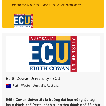
PETROLEUM ENGINEERING SCHOLARSHIP
Edith Cowan University - ECU
Perth, Western Australia, Australia
Edith Cowan University
là trường đại học công lập toạ
lạc ở thành phố Perth, cách trung tâm thành phố 33 phút