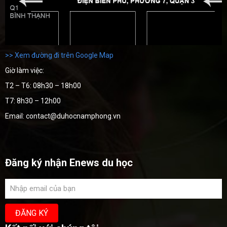
>> Xem đường đi trên Google Map
Giờ làm việc:
T2 – T6: 08h30 – 18h00
T7: 8h30 – 12h00
Email: contact@duhocnamphong.vn
Đăng ký nhận Enews du học