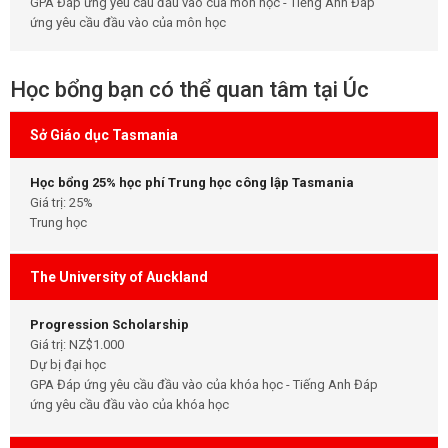
GPA Đáp ứng yêu cầu đầu vào của môn học - Tiếng Anh Đáp
ứng yêu cầu đầu vào của môn học
Học bổng bạn có thể quan tâm tại Úc
Sở Giáo dục Tasmania
Học bổng 25% học phí Trung học công lập Tasmania
Giá trị: 25%
Trung học
The University of Auckland
Progression Scholarship
Giá trị: NZ$1.000
Dự bị đại học
GPA Đáp ứng yêu cầu đầu vào của khóa học - Tiếng Anh Đáp
ứng yêu cầu đầu vào của khóa học