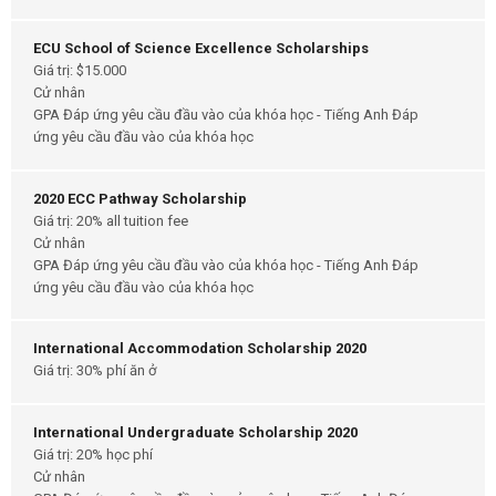
ECU School of Science Excellence Scholarships
Giá trị: $15.000
Cử nhân
GPA Đáp ứng yêu cầu đầu vào của khóa học - Tiếng Anh Đáp
ứng yêu cầu đầu vào của khóa học
2020 ECC Pathway Scholarship
Giá trị: 20% all tuition fee
Cử nhân
GPA Đáp ứng yêu cầu đầu vào của khóa học - Tiếng Anh Đáp
ứng yêu cầu đầu vào của khóa học
International Accommodation Scholarship 2020
Giá trị: 30% phí ăn ở
International Undergraduate Scholarship 2020
Giá trị: 20% học phí
Cử nhân