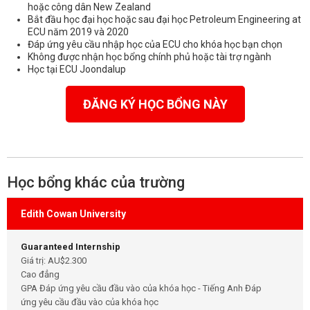
hoặc công dân New Zealand
Bắt đầu học đại học hoặc sau đại học Petroleum Engineering at
ECU năm 2019 và 2020
Đáp ứng yêu cầu nhập học của ECU cho khóa học bạn chọn
Không được nhận học bổng chính phủ hoặc tài trợ ngành
Học tại ECU Joondalup
ĐĂNG KÝ HỌC BỔNG NÀY
Học bổng khác của trường
Edith Cowan University
Guaranteed Internship
Giá trị: AU$2.300
Cao đẳng
GPA Đáp ứng yêu cầu đầu vào của khóa học - Tiếng Anh Đáp
ứng yêu cầu đầu vào của khóa học