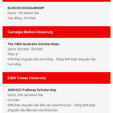
ELISCOS SCHOLARSHIP
Giá trị: 15% tuition fee
Cao đẳng , Cử nhân
Carnegie Mellon University
The CMU Australia Scholarships
Giá trị: $20.000 - $30.000
Thạc sĩ
GPA Đáp ứng yêu cầu học bổng - Tiếng Anh Đáp ứng yêu cầu
học bổng
Edith Cowan University
2020 ECC Pathway Scholarship
Giá trị: 20% all tuition fee
Cử nhân
GPA Đáp ứng yêu cầu đầu vào của khóa học - Tiếng Anh Đáp
ứng yêu cầu đầu vào của khóa học