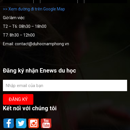
>> Xem đường đi trên Google Map
Giờ làm việc:
T2 – T6: 08h30 – 18h00
T7: 8h30 – 12h00
Email: contact@duhocnamphong.vn
Đăng ký nhận Enews du học
Kết nối với chúng tôi