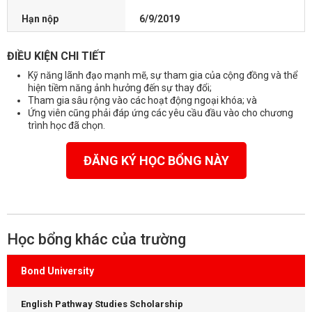
Hạn nộp
6/9/2019
ĐIỀU KIỆN CHI TIẾT
Kỹ năng lãnh đạo mạnh mẽ, sự tham gia của cộng đồng và thể
hiện tiềm năng ảnh hưởng đến sự thay đổi;
Tham gia sâu rộng vào các hoạt động ngoại khóa;
và
Ứng viên cũng phải đáp ứng các yêu cầu đầu vào cho chương
trình học đã chọn.
ĐĂNG KÝ HỌC BỔNG NÀY
Học bổng khác của trường
Bond University
English Pathway Studies Scholarship