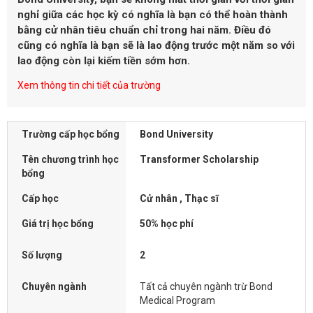
nghỉ giữa các học kỳ
có nghĩa là bạn có thể hoàn thành
bằng cử nhân tiêu chuẩn chỉ trong hai năm. Điều đó
cũng có nghĩa là bạn sẽ là lao động trước một năm so với
lao động còn lại kiếm tiền sớm hơn.
Xem thông tin chi tiết của trường
Trường cấp học bổng
Bond University
Tên chương trình học
Transformer Scholarship
bổng
Cấp học
Cử nhân , Thạc sĩ
Giá trị học bổng
50% học phí
Số lượng
2
Chuyên ngành
Tất cả chuyên ngành trừ Bond
Medical Program