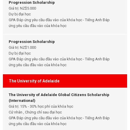
Progression Scholarship
Giá trị: NZ$5.000
Dự bị đại học
GPA Đáp ứng yêu cầu đầu vào của khóa học - Tiếng Anh Đáp
ứng yêu cầu đầu vào của khóa học
Progression Scholarship
Giá trị: NZ$1.000
Dự bị đại học
GPA Đáp ứng yêu cầu đầu vào của khóa học - Tiếng Anh Đáp
ứng yêu cầu đầu vào của khóa học
The University of Adelaide
The University of Adelaide Global Citizens Scholarship
(International)
Giá trị: 15% - 30% học phí của khóa học
Cử nhân , Chứng chỉ sau đại học
GPA Đáp ứng yêu cầu đầu vào của khóa học - Tiếng Anh Đáp
ứng yêu cầu đầu vào của khóa học