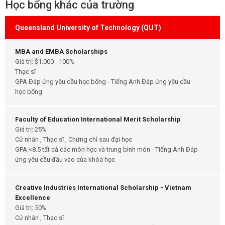
Học bổng khác của trường
Queensland University of Technology (QUT)
MBA and EMBA Scholarships
Giá trị: $1.000 - 100%
Thạc sĩ
GPA Đáp ứng yêu cầu học bổng - Tiếng Anh Đáp ứng yêu cầu
học bổng
Faculty of Education International Merit Scholarship
Giá trị: 25%
Cử nhân , Thạc sĩ , Chứng chỉ sau đại học
GPA <8.5 tất cả các môn học và trung bình môn - Tiếng Anh Đáp
ứng yêu cầu đầu vào của khóa học
Creative Industries International Scholarship - Vietnam
Excellence
Giá trị: 50%
Cử nhân , Thạc sĩ