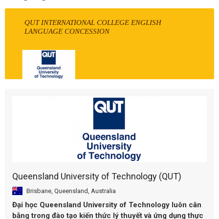
QUT INTERNATIONAL COLLEGE ENGLISH
LANGUAGE CONCESSION
Queensland University of Technology (QUT)
Brisbane, Queensland, Australia
Đại học Queensland University of Technology luôn cân
bằng trong đào tạo kiến thức lý thuyết và ứng dụng thực