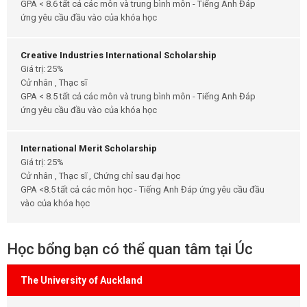
GPA < 8.6 tất cả các môn và trung bình môn - Tiếng Anh Đáp
ứng yêu cầu đầu vào của khóa học
Creative Industries International Scholarship
Giá trị: 25%
Cử nhân , Thạc sĩ
GPA < 8.5 tất cả các môn và trung bình môn - Tiếng Anh Đáp
ứng yêu cầu đầu vào của khóa học
International Merit Scholarship
Giá trị: 25%
Cử nhân , Thạc sĩ , Chứng chỉ sau đại học
GPA <8.5 tất cả các môn học - Tiếng Anh Đáp ứng yêu cầu đầu
vào của khóa học
Học bổng bạn có thể quan tâm tại Úc
The University of Auckland