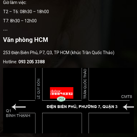
Giờ làm việc:
T2 – T6: 08h30 – 18h00
T7: 8h30 – 12h00
---
Văn phòng HCM
253 Điện Biên Phủ, P7, Q3, TP HCM (khúc Trần Quốc Thảo)
Hotline:
093 205 3388