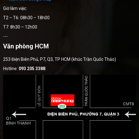
Giờ làm việc:
T2 – T6: 08h30 – 18h00
T7: 8h30 – 12h00
---
Văn phòng HCM
253 Điện Biên Phủ, P7, Q3, TP HCM (khúc Trần Quốc Thảo)
Hotline:
093 205 3388