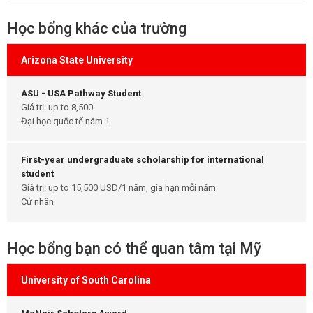
Học bổng khác của trường
Arizona State University
ASU - USA Pathway Student
Giá trị: up to 8,500
Đại học quốc tế năm 1
First-year undergraduate scholarship for international
student
Giá trị: up to 15,500 USD/1 năm, gia hạn mỗi năm
Cử nhân
Học bổng bạn có thể quan tâm tại Mỹ
University of South Carolina