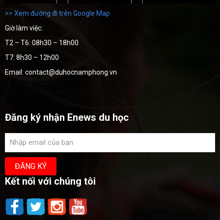
>> Xem đường đi trên Google Map
Giờ làm việc:
T2 – T6: 08h30 – 18h00
T7: 8h30 – 12h00
Email: contact@duhocnamphong.vn
Đăng ký nhận Enews du học
Kết nối với chúng tôi