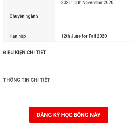
2021: 13th November 2020
Chuyên ngành
Hạn nộp
12th June for Fall 2020
ĐIỀU KIỆN CHI TIẾT
THÔNG TIN CHI TIẾT
ĐĂNG KÝ HỌC BỔNG NÀY