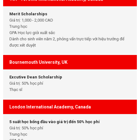
Merit Scholarships
Giá trị: 1,000 - 2,000 CAD
Trung học
GPA Học lực giỏi xuất sắc
Dành cho sinh viên năm 2, phỏng vấn trực tiếp với hiệu trưởng để
được xét duyệt
Bournemouth University, UK
Excutive Dean Scholarship
Giá trị: 50% học phí
Thạc sĩ
London International Academy, Canada
5 suất học bổng đầu vào giá trị đến 50% học phí
Giá trị: 50% học phí
Trung học