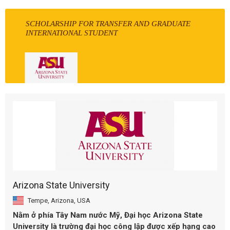
SCHOLARSHIP FOR TRANSFER AND GRADUATE
INTERNATIONAL STUDENT
Arizona State University
Tempe, Arizona, USA
Nằm ở phía Tây Nam nước Mỹ,
Đại học Arizona State
University
là trường đại học công lập được xếp hạng cao