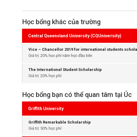
Học bổng khác của trường
Central Queensland University (CQUniverisity)
Vice – Chancellor 2019 for international students schol
Giá trị: 20% học phí năm học đầu tiên
The International Student Scholarship
Giá trị: 20% học phí
Học bổng bạn có thể quan tâm tại Úc
Griffith University
Griffith Remarkable Scholarship
Giá trị: 50% học phí