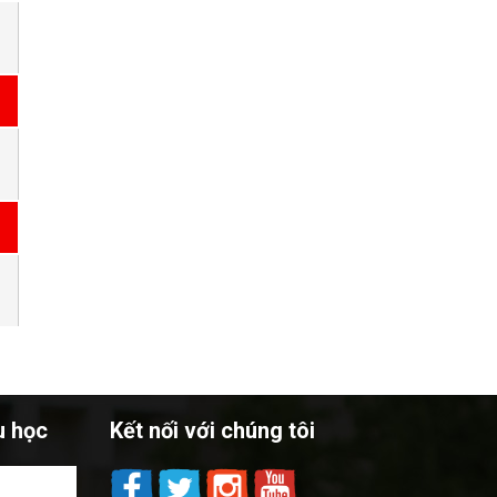
u học
Kết nối với chúng tôi