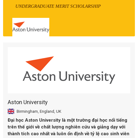
UNDERGRADUATE MERIT SCHOLARSHIP
Aston University
Birmingham, England, UK
Đại học
Aston University
là một trường đại học nổi tiếng
trên thế giới về chất lượng nghiên cứu và giảng dạy với
thành tích cao nhất và luôn ổn định về tỷ lệ cao sinh viên