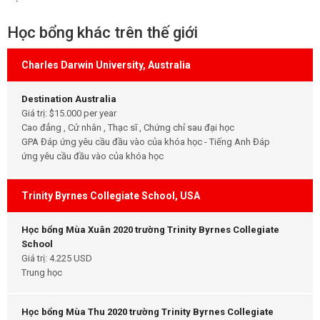
Học bổng khác trên thế giới
Charles Darwin University, Australia
Destination Australia
Giá trị: $15.000 per year
Cao đẳng , Cử nhân , Thạc sĩ , Chứng chỉ sau đại học
GPA Đáp ứng yêu cầu đầu vào của khóa học - Tiếng Anh Đáp
ứng yêu cầu đầu vào của khóa học
Trinity Byrnes Collegiate School, USA
Học bổng Mùa Xuân 2020 trường Trinity Byrnes Collegiate
School
Giá trị: 4.225 USD
Trung học
Học bổng Mùa Thu 2020 trường Trinity Byrnes Collegiate