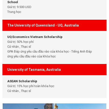
School
Giá trị: 9.500 USD
Trung học
The University of Queensland - UQ, Australia
UQ Economics Vietnam Scholarship
Giá trị: 50% học phí
Cử nhân , Thạc sĩ
GPA Đáp ứng yêu cầu đầu vào của khóa học - Tiếng Anh Đáp
ứng yêu cầu đầu vào của khóa học
University of Tasmania, Australia
ASEAN Scholarship
Giá trị: 15% học phí toàn khóa học
Cử nhân , Thạc sĩ