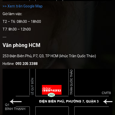
>> Xem trên Google Map
Giờ làm việc:
T2 – T6: 08h30 – 18h00
T7: 8h30 – 12h00
---
Văn phòng HCM
253 Điện Biên Phủ, P7, Q3, TP HCM (khúc Trần Quốc Thảo)
Hotline:
093 205 3388