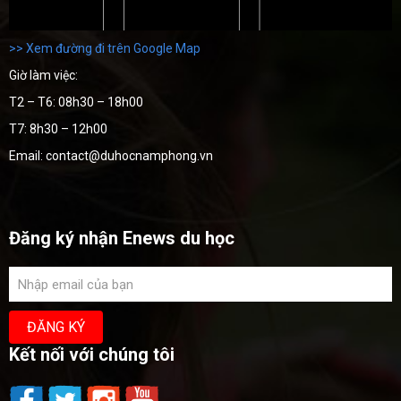
>> Xem đường đi trên Google Map
Giờ làm việc:
T2 – T6: 08h30 – 18h00
T7: 8h30 – 12h00
Email: contact@duhocnamphong.vn
Đăng ký nhận Enews du học
Kết nối với chúng tôi