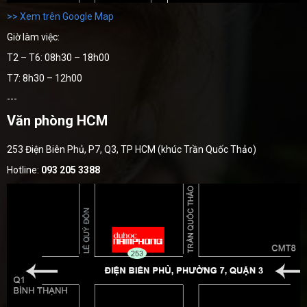
>> Xem trên Google Map
Giờ làm việc:
T2 – T6: 08h30 – 18h00
T7: 8h30 – 12h00
---
Văn phòng HCM
253 Điện Biên Phủ, P7, Q3, TP HCM (khúc Trần Quốc Thảo)
Hotline:
093 205 3388