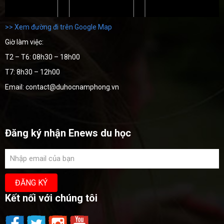
>> Xem đường đi trên Google Map
Giờ làm việc:
T2 – T6: 08h30 – 18h00
T7: 8h30 – 12h00
Email: contact@duhocnamphong.vn
Đăng ký nhận Enews du học
Kết nối với chúng tôi