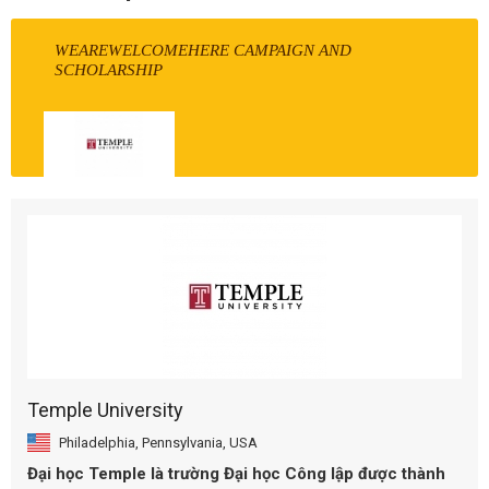
WEAREWELCOMEHERE CAMPAIGN AND
SCHOLARSHIP
Temple University
Philadelphia, Pennsylvania, USA
Đại học Temple là trường Đại học Công lập được thành