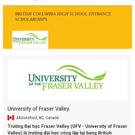
BRITISH COLUMBIA HIGH SCHOOL ENTRANCE
SCHOLARSHIPS
University of Fraser Valley.
Abbotsford, BC, Canada
Trường Đại học Fraser Valley (UFV - University of Fraser
Valley) là trường đại học công lập tại bang British