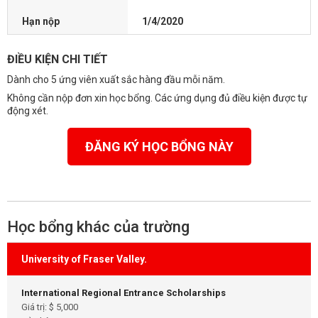
Hạn nộp
1/4/2020
ĐIỀU KIỆN CHI TIẾT
Dành cho 5 ứng viên xuất sắc hàng đầu mỗi năm.
Không cần nộp đơn xin học bổng. Các ứng dụng đủ điều kiện được tự
động xét.
ĐĂNG KÝ HỌC BỔNG NÀY
Học bổng khác của trường
University of Fraser Valley.
International Regional Entrance Scholarships
Giá trị: $ 5,000