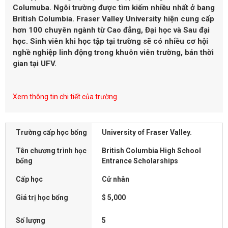
Columuba. Ngôi trường được tìm kiếm nhiều nhất ở bang
British Columbia. Fraser Valley University hiện cung cấp
hơn 100 chuyên ngành từ Cao đẳng, Đại học và Sau đại
học. Sinh viên khi học tập tại trường sẽ có nhiều cơ hội
nghề nghiệp linh động trong khuôn viên trường, bán thời
gian tại UFV.
Xem thông tin chi tiết của trường
Trường cấp học bổng
University of Fraser Valley.
Tên chương trình học
British Columbia High School
bổng
Entrance Scholarships
Cấp học
Cử nhân
Giá trị học bổng
$ 5,000
Số lượng
5