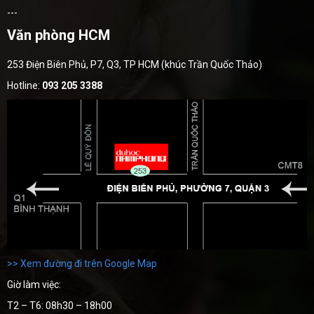
---
Văn phòng HCM
253 Điện Biên Phủ, P7, Q3, TP HCM (khúc Trần Quốc Thảo)
Hotline:
093 205 3388
>> Xem đường đi trên Google Map
Giờ làm việc:
T2 – T6: 08h30 – 18h00