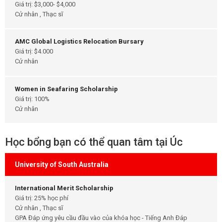
Giá trị: $3,000- $4,000
Cử nhân , Thạc sĩ
AMC Global Logistics Relocation Bursary
Giá trị: $4.000
Cử nhân
Women in Seafaring Scholarship
Giá trị: 100%
Cử nhân
Học bổng bạn có thể quan tâm tại Úc
University of South Australia
International Merit Scholarship
Giá trị: 25% học phí
Cử nhân , Thạc sĩ
GPA Đáp ứng yêu cầu đầu vào của khóa học - Tiếng Anh Đáp