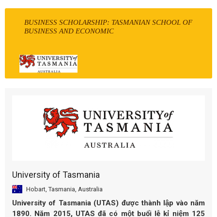
BUSINESS SCHOLARSHIP: TASMANIAN SCHOOL OF
BUSINESS AND ECONOMIC
University of Tasmania
Hobart, Tasmania, Australia
University of Tasmania (UTAS) được thành lập vào năm
1890. Năm 2015, UTAS đã có một buổi lễ kỉ niệm 125