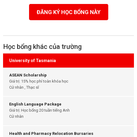
ĐĂNG KÝ HỌC BỔNG NÀY
Học bổng khác của trường
University of Tasmania
ASEAN Scholarship
Giá trị: 15% học phí toàn khóa học
Cử nhân , Thạc sĩ
English Language Package
Giá trị: Học bổng 20 tuần tiếng Anh
Cử nhân
Health and Pharmacy Relocation Bursaries