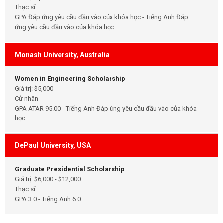
Thạc sĩ
GPA Đáp ứng yêu cầu đầu vào của khóa học - Tiếng Anh Đáp
ứng yêu cầu đầu vào của khóa học
Monash University, Australia
Women in Engineering Scholarship
Giá trị: $5,000
Cử nhân
GPA ATAR 95.00 - Tiếng Anh Đáp ứng yêu cầu đầu vào của khóa
học
DePaul University, USA
Graduate Presidential Scholarship
Giá trị: $6,000 - $12,000
Thạc sĩ
GPA 3.0 - Tiếng Anh 6.0