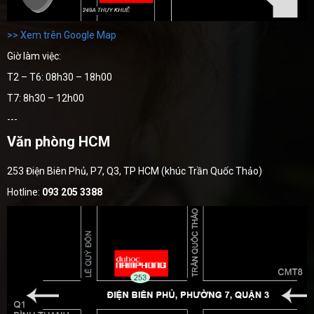
>> Xem trên Google Map
Giờ làm việc:
T2 – T6: 08h30 – 18h00
T7: 8h30 – 12h00
---
Văn phòng HCM
253 Điện Biên Phủ, P7, Q3, TP HCM (khúc Trần Quốc Thảo)
Hotline:
093 205 3388