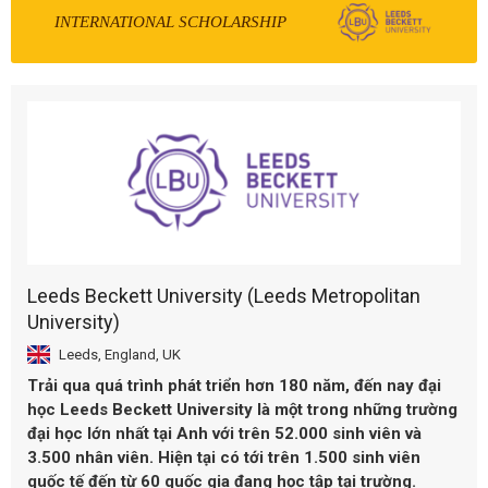
INTERNATIONAL SCHOLARSHIP
Leeds Beckett University (Leeds Metropolitan
University)
Leeds, England, UK
Trải qua quá trình phát triển hơn 180 năm, đến nay đại
học
Leeds Beckett University
là một trong những trường
đại học lớn nhất tại Anh với trên 52.000 sinh viên và
3.500 nhân viên. Hiện tại có tới trên 1.500 sinh viên
quốc tế đến từ 60 quốc gia đang học tập tại trường.