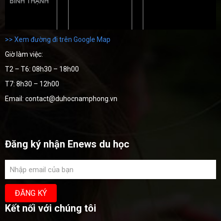
>> Xem đường đi trên Google Map
Giờ làm việc:
T2 – T6: 08h30 – 18h00
T7: 8h30 – 12h00
Email: contact@duhocnamphong.vn
Đăng ký nhận Enews du học
Kết nối với chúng tôi