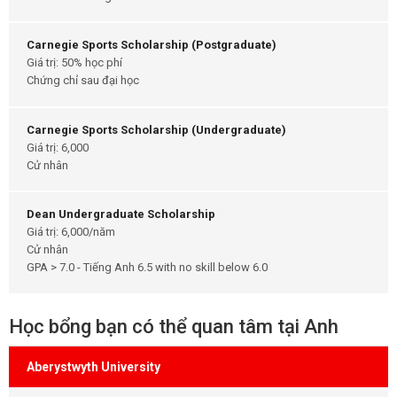
Carnegie Sports Scholarship (Postgraduate)
Giá trị: 50% học phí
Chứng chỉ sau đại học
Carnegie Sports Scholarship (Undergraduate)
Giá trị: 6,000
Cử nhân
Dean Undergraduate Scholarship
Giá trị: 6,000/năm
Cử nhân
GPA > 7.0 - Tiếng Anh 6.5 with no skill below 6.0
Học bổng bạn có thể quan tâm tại Anh
Aberystwyth University