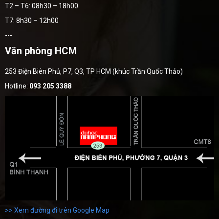
T2 – T6: 08h30 – 18h00
T7: 8h30 – 12h00
---
Văn phòng HCM
253 Điện Biên Phủ, P7, Q3, TP HCM (khúc Trần Quốc Thảo)
Hotline:
093 205 3388
>> Xem đường đi trên Google Map