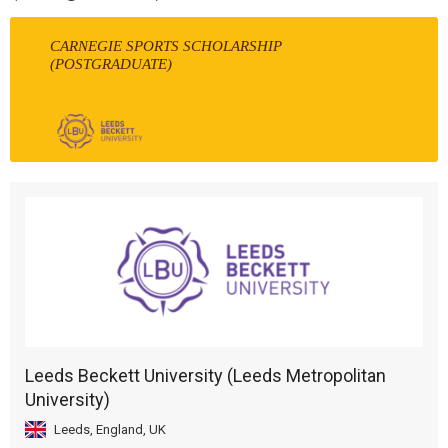
CARNEGIE SPORTS SCHOLARSHIP
(POSTGRADUATE)
Leeds Beckett University (Leeds Metropolitan
University)
Leeds, England, UK