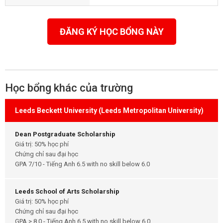
ĐĂNG KÝ HỌC BỔNG NÀY
Học bổng khác của trường
Leeds Beckett University (Leeds Metropolitan University)
Dean Postgraduate Scholarship
Giá trị: 50% học phí
Chứng chỉ sau đại học
GPA 7/10 - Tiếng Anh 6.5 with no skill below 6.0
Leeds School of Arts Scholarship
Giá trị: 50% học phí
Chứng chỉ sau đại học
GPA > 8.0 - Tiếng Anh 6.5 with no skill below 6.0