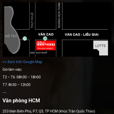
>> Xem trên Google Map
Giờ làm việc:
T2 – T6: 08h30 – 18h00
T7: 8h30 – 12h00
---
Văn phòng HCM
253 Điện Biên Phủ, P7, Q3, TP HCM (khúc Trần Quốc Thảo)