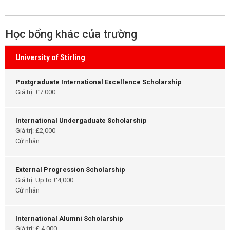
Học bổng khác của trường
University of Stirling
Postgraduate International Excellence Scholarship
Giá trị: £7.000
International Undergaduate Scholarship
Giá trị: £2,000
Cử nhân
External Progression Scholarship
Giá trị: Up to £4,000
Cử nhân
International Alumni Scholarship
Giá trị: £ 4.000