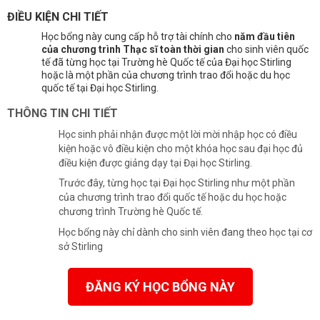
ĐIỀU KIỆN CHI TIẾT
Học bổng này cung cấp hỗ trợ tài chính cho
năm đầu tiên
của chương trình Thạc sĩ toàn thời gian
cho sinh viên quốc
tế đã từng học tại Trường hè Quốc tế của Đại học Stirling
hoặc là một phần của chương trình trao đổi hoặc du học
quốc tế tại Đại học Stirling.
THÔNG TIN CHI TIẾT
Học sinh phải nhận được một lời mời nhập học có điều
kiện hoặc vô điều kiện cho một khóa học sau đại học đủ
điều kiện được giảng dạy tại Đại học Stirling.
Trước đây, từng học tại Đại học Stirling như một phần
của chương trình trao đổi quốc tế hoặc du học hoặc
chương trình Trường hè Quốc tế.
Học bổng này chỉ dành cho sinh viên đang theo học tại cơ
sở Stirling
ĐĂNG KÝ HỌC BỔNG NÀY