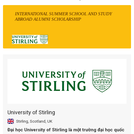
INTERNATIONAL SUMMER SCHOOL AND STUDY
ABROAD ALUMNI SCHOLARSHIP
University of Stirling
Stirling, Scotland, UK
Đại học University of Stirling là một trường đại học quốc