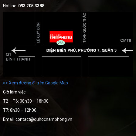
Hotline:
093 205 3388
>> Xem đường đi trên Google Map
Giờ làm việc:
T2 – T6: 08h30 – 18h00
T7: 8h30 – 12h00
Email: contact@duhocnamphong.vn