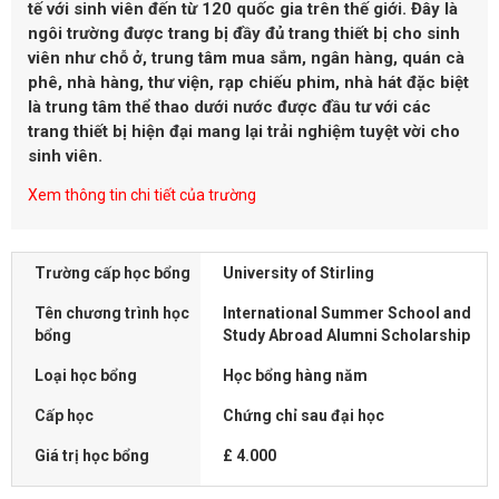
tế với sinh viên đến từ 120 quốc gia trên thế giới. Đây là
ngôi trường được trang bị đầy đủ trang thiết bị cho sinh
viên như chỗ ở, trung tâm mua sắm, ngân hàng, quán cà
phê, nhà hàng, thư viện, rạp chiếu phim, nhà hát đặc biệt
là trung tâm thể thao dưới nước được đầu tư với các
trang thiết bị hiện đại mang lại trải nghiệm tuyệt vời cho
sinh viên.
Xem thông tin chi tiết của trường
Trường cấp học bổng
University of Stirling
Tên chương trình học
International Summer School and
bổng
Study Abroad Alumni Scholarship
Loại học bổng
Học bổng hàng năm
Cấp học
Chứng chỉ sau đại học
Giá trị học bổng
£ 4.000