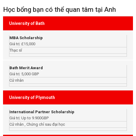
Học bổng bạn có thể quan tâm tại Anh
University of Bath
MBA Scholarship
Giá trị: £15,000
Thạc sĩ
Bath Merit Award
Giá trị: 5,000 GBP
Cử nhân
University of Plymouth
International Partner Scholarship
Giá trị: Up to 9.900GBP
Cử nhân , Chứng chỉ sau đại học