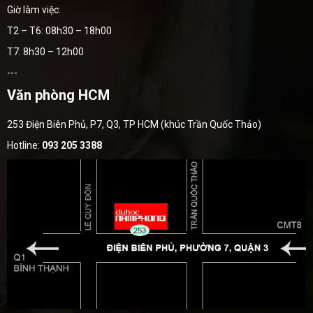
Giờ làm việc:
T2 – T6: 08h30 – 18h00
T7: 8h30 – 12h00
---
Văn phòng HCM
253 Điện Biên Phủ, P7, Q3, TP HCM (khúc Trần Quốc Thảo)
Hotline:
093 205 3388