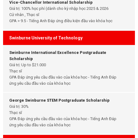
Vice-Chancellor International Scholarship
Giá trị: 100% học phí (dành cho kỳ nhập học 2025 & 2026
Cử nhân , Thạc sĩ
GPA > 9.5 - Tiếng Anh Đáp ứng điều kiện đầu vào khóa học
Swinburne University of Technology
Swinburne International Excellence Postgraduate
Scholarship
Giá trị: Up to $21.000
Thạc sĩ
GPA Đáp ứng yêu cầu đầu vào của khóa học - Tiếng Anh Đáp
ứng yêu cầu đầu vào của khóa học
George Swinburne STEM Postgraduate Scholarship
Giá trị: 30%
Thạc sĩ
GPA Đáp ứng yêu cầu đầu vào của khóa học - Tiếng Anh Đáp
ứng yêu cầu đầu vào của khóa học