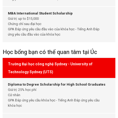
MBA International Student Scholarship
Giá trị: up to $15,000
Chứng chỉ sau đại học
GPA Đáp ứng yêu cầu đầu vào của khóa học - Tiếng Anh Đáp
ứng yêu cầu đầu vào của khóa học
Học bổng bạn có thể quan tâm tại Úc
Trường Đại học công nghệ Sydney - University of
Technology Sydney (UTS)
Diploma to Degree Scholarship for High School Graduates
Giá trị: 25% học phí
Cử nhân
GPA Đáp ứng yêu cầu khóa học - Tiếng Anh Đáp ứng yêu cầu
khóa học