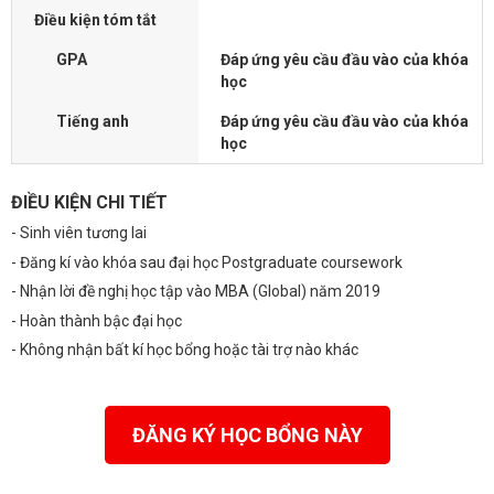
Điều kiện tóm tắt
GPA
Đáp ứng yêu cầu đầu vào của khóa
học
Tiếng anh
Đáp ứng yêu cầu đầu vào của khóa
học
ĐIỀU KIỆN CHI TIẾT
- Sinh viên tương lai
- Đăng kí vào khóa sau đại học Postgraduate coursework
- Nhận lời đề nghị học tập vào MBA (Global) năm 2019
- Hoàn thành bậc đại học
- Không nhận bất kí học bổng hoặc tài trợ nào khác
ĐĂNG KÝ HỌC BỔNG NÀY