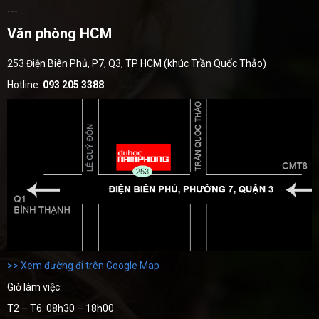
---
Văn phòng HCM
253 Điện Biên Phủ, P7, Q3, TP HCM (khúc Trần Quốc Thảo)
Hotline:
093 205 3388
>> Xem đường đi trên Google Map
Giờ làm việc:
T2 – T6: 08h30 – 18h00