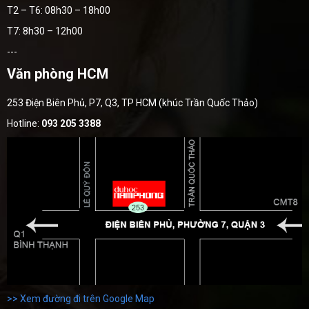
T2 – T6: 08h30 – 18h00
T7: 8h30 – 12h00
---
Văn phòng HCM
253 Điện Biên Phủ, P7, Q3, TP HCM (khúc Trần Quốc Thảo)
Hotline:
093 205 3388
>> Xem đường đi trên Google Map