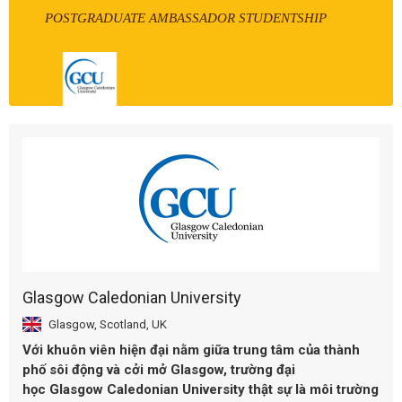
POSTGRADUATE AMBASSADOR STUDENTSHIP
Glasgow Caledonian University
Glasgow, Scotland, UK
Với khuôn viên hiện đại nằm giữa trung tâm của thành
phố sôi động và cởi mở Glasgow, trường đại
học
Glasgow
Caledonian University
thật sự là môi trường