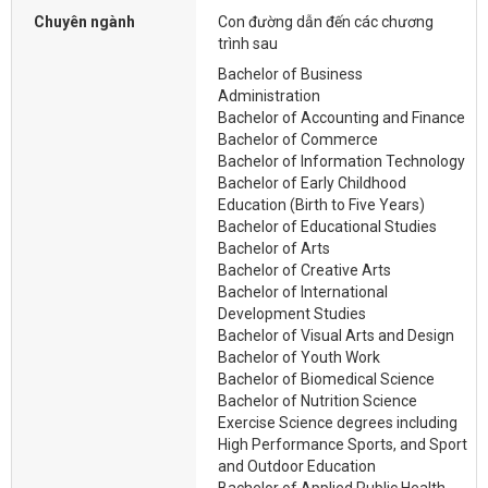
Chuyên ngành
Con đường dẫn đến các chương
trình sau
Bachelor of Business
Administration
Bachelor of Accounting and Finance
Bachelor of Commerce
Bachelor of Information Technology
Bachelor of Early Childhood
Education (Birth to Five Years)
Bachelor of Educational Studies
Bachelor of Arts
Bachelor of Creative Arts
Bachelor of International
Development Studies
Bachelor of Visual Arts and Design
Bachelor of Youth Work
Bachelor of Biomedical Science
Bachelor of Nutrition Science
Exercise Science degrees including
High Performance Sports, and Sport
and Outdoor Education