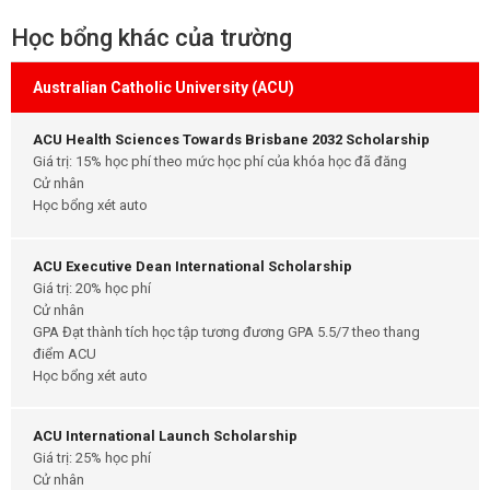
Học bổng khác của trường
Australian Catholic University (ACU)
ACU Health Sciences Towards Brisbane 2032 Scholarship
Giá trị: 15% học phí theo mức học phí của khóa học đã đăng
Cử nhân
Học bổng xét auto
ACU Executive Dean International Scholarship
Giá trị: 20% học phí
Cử nhân
GPA Đạt thành tích học tập tương đương GPA 5.5/7 theo thang
điểm ACU
Học bổng xét auto
ACU International Launch Scholarship
Giá trị: 25% học phí
Cử nhân