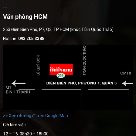
---
Văn phòng HCM
253 Điện Biên Phủ, P7, Q3, TP HCM (khúc Trần Quốc Thảo)
Hotline:
093 205 3388
>> Xem đường đi trên Google Map
Giờ làm việc:
T2 – T6: 08h30 – 18h00