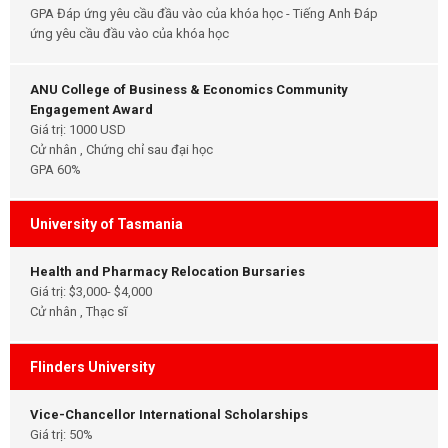
GPA Đáp ứng yêu cầu đầu vào của khóa học - Tiếng Anh Đáp
ứng yêu cầu đầu vào của khóa học
ANU College of Business & Economics Community
Engagement Award
Giá trị: 1000 USD
Cử nhân , Chứng chỉ sau đại học
GPA 60%
University of Tasmania
Health and Pharmacy Relocation Bursaries
Giá trị: $3,000- $4,000
Cử nhân , Thạc sĩ
Flinders University
Vice-Chancellor International Scholarships
Giá trị: 50%