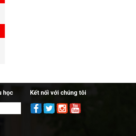
u học
Kết nối với chúng tôi