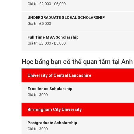
Giá trị: £2,000 - £6,000
UNDERGRADUATE GLOBAL SCHOLARSHIP
Giá trị: £5,000
Full Time MBA Scholarship
Giá trị: £3,000 - £5,000
Học bổng bạn có thể quan tâm tại Anh
University of Central Lancashire
Excellence Scholarship
Giá trị: 3000
Birmingham City University
Postgraduate Scholarship
Giá trị: 3000