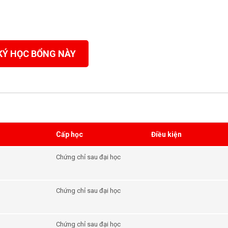
KÝ HỌC BỔNG NÀY
Cấp học
Điều kiện
Chứng chỉ sau đại học
Chứng chỉ sau đại học
Chứng chỉ sau đại học