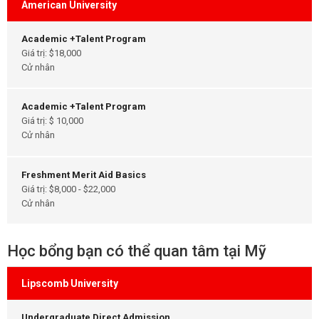
American University
Academic +Talent Program
Giá trị: $18,000
Cử nhân
Academic +Talent Program
Giá trị: $ 10,000
Cử nhân
Freshment Merit Aid Basics
Giá trị: $8,000 - $22,000
Cử nhân
Học bổng bạn có thể quan tâm tại Mỹ
Lipscomb University
Undergraduate Direct Admission