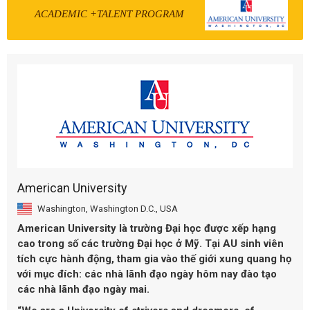
ACADEMIC +TALENT PROGRAM
American University
Washington, Washington D.C., USA
American University
là trường Đại học được xếp hạng
cao trong số các trường Đại học ở Mỹ. Tại AU sinh viên
tích cực hành động, tham gia vào thế giới xung quang họ
với mục đích: các nhà lãnh đạo ngày hôm nay đào tạo
các nhà lãnh đạo ngày mai.