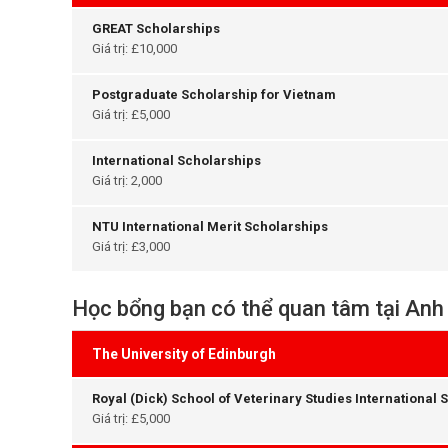
GREAT Scholarships
Giá trị: £10,000
Postgraduate Scholarship for Vietnam
Giá trị: £5,000
International Scholarships
Giá trị: 2,000
NTU International Merit Scholarships
Giá trị: £3,000
Học bổng bạn có thể quan tâm tại Anh
The University of Edinburgh
Royal (Dick) School of Veterinary Studies International 
Giá trị: £5,000