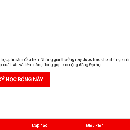
 học phí năm đầu tiên. Những giải thưởng này được trao cho những sinh
ập xuất sắc và tiềm năng đóng góp cho cộng đồng Đại học.
KÝ HỌC BỔNG NÀY
Cấp học
Điều kiện