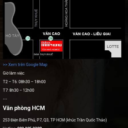
>> Xem trên Google Map
Giờ làm việc:
T2 – T6: 08h30 – 18h00
T7: 8h30 – 12h00
---
Văn phòng HCM
253 Điện Biên Phủ, P7, Q3, TP HCM (khúc Trần Quốc Thảo)