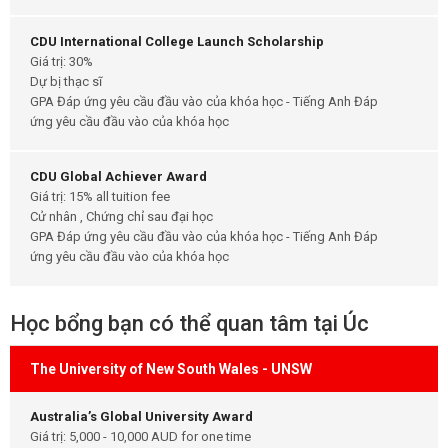
CDU International College Launch Scholarship
Giá trị: 30%
Dự bị thạc sĩ
GPA Đáp ứng yêu cầu đầu vào của khóa học - Tiếng Anh Đáp
ứng yêu cầu đầu vào của khóa học
CDU Global Achiever Award
Giá trị: 15% all tuition fee
Cử nhân , Chứng chỉ sau đại học
GPA Đáp ứng yêu cầu đầu vào của khóa học - Tiếng Anh Đáp
ứng yêu cầu đầu vào của khóa học
Học bổng bạn có thể quan tâm tại Úc
The University of New South Wales - UNSW
Australia’s Global University Award
Giá trị: 5,000 - 10,000 AUD for one time