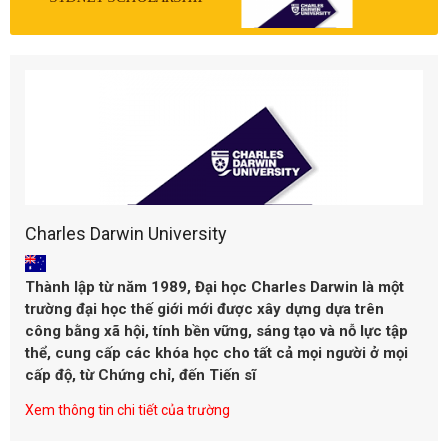
Charles Darwin University
Thành lập từ năm 1989,
Đại học
Charles Darwin
là một
trường đại học thế giới mới được xây dựng dựa trên
công bằng xã hội, tính bền vững, sáng tạo và nỗ lực tập
thể,
cung cấp các khóa học cho tất cả mọi người ở mọi
cấp độ, từ Chứng chỉ, đến Tiến sĩ
Xem thông tin chi tiết của trường