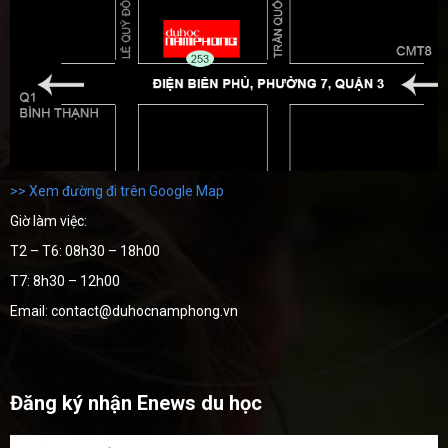
>> Xem đường đi trên Google Map
Giờ làm việc:
T2 – T6: 08h30 – 18h00
T7: 8h30 – 12h00
Email: contact@duhocnamphong.vn
Đăng ký nhận Enews du học