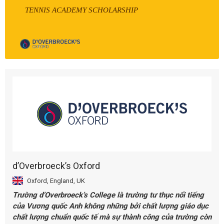
TENNIS ACADEMY SCHOLARSHIP
d’Overbroeck’s Oxford
Oxford, England, UK
Trường d’Overbroeck’s College là trường tư thục nổi tiếng
của Vương quốc Anh không những bởi chất lượng giáo dục
chất lượng chuẩn quốc tế mà sự thành công của trường còn