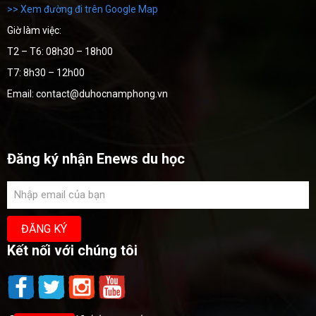
>> Xem đường đi trên Google Map
Giờ làm việc:
T2 – T6: 08h30 – 18h00
T7: 8h30 – 12h00
Email: contact@duhocnamphong.vn
Đăng ký nhận Enews du học
Kết nối với chúng tôi