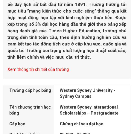
bề dày lịch sử bắt đầu từ năm 1891. Trường hướng tới
mục tiêu ”mang kiến thức cho cuộc sống” thông qua kết
hợp hoạt động học tập với kinh nghiệm thực tiễn. Được
xếp trong số 3% đại học hàng đầu thế giới theo bảng xếp
hạng danh giá của Times Higher Education, trường chú
trọng đến tính toàn cầu, theo định hướng nghiên cứu và
cam kết tạo tác động tích cực ở cấp khu vực, quốc gia và
quốc tế. Trường coi trọng chất lượng học thuật xuất sắc,
tính liêm chính và việc mưu cầu tri thức.
Xem thông tin chi tiết của trường
Trường cấp học bổng
Western Sydney University -
Sydney Campus
Tên chương trình học
Western Sydney International
bổng
Scholarships – Postgraduate
Cấp học
Chứng chỉ sau đại học