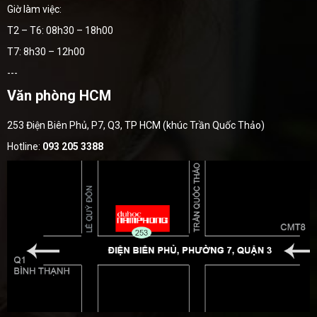
Giờ làm việc:
T2 – T6: 08h30 – 18h00
T7: 8h30 – 12h00
---
Văn phòng HCM
253 Điện Biên Phủ, P7, Q3, TP HCM (khúc Trần Quốc Thảo)
Hotline:
093 205 3388