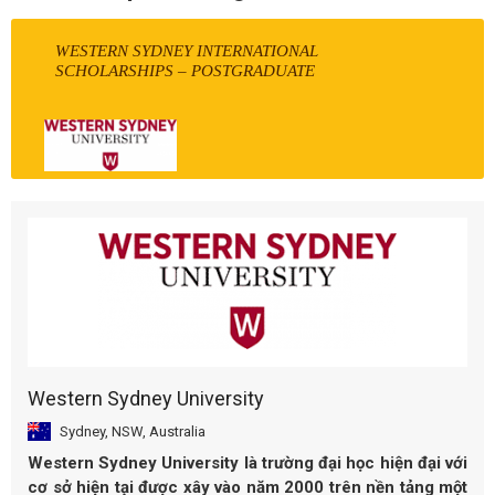
WESTERN SYDNEY INTERNATIONAL
SCHOLARSHIPS – POSTGRADUATE
Western Sydney University
Sydney, NSW, Australia
Western Sydney University là trường đại học hiện đại với
cơ sở hiện tại được xây vào năm 2000 trên nền tảng một