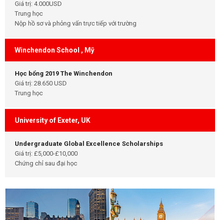
Giá trị: 4.000USD
Trung học
Nộp hồ sơ và phỏng vấn trực tiếp với trường
Winchendon School , Mỹ
Học bổng 2019 The Winchendon
Giá trị: 28.650 USD
Trung học
University of Exeter, UK
Undergraduate Global Excellence Scholarships
Giá trị: £5,000-£10,000
Chứng chỉ sau đại học