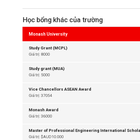
Học bổng khác của trường
Monash University
Study Grant (MCPL)
Giá trị: 8000
Study grant (MUA)
Giá trị: 5000
Vice Chancellors ASEAN Award
Giá trị: 37054
Monash Award
Giá trị: 36000
Master of Professional Engineering International Schol
Giá trị: $AUD10.000