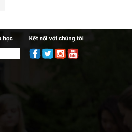
u học
Kết nối với chúng tôi