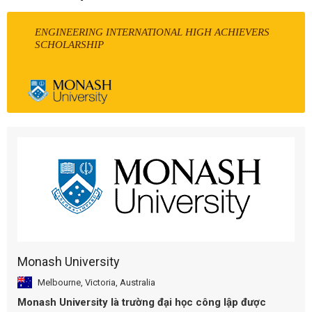
ENGINEERING INTERNATIONAL HIGH ACHIEVERS
SCHOLARSHIP
Monash University
Melbourne, Victoria, Australia
Monash University là trường đại học công lập được