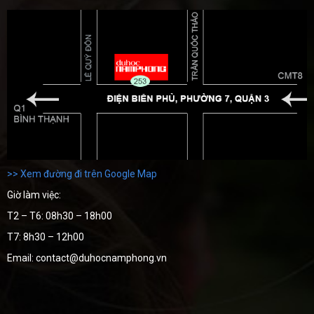
>> Xem đường đi trên Google Map
Giờ làm việc:
T2 – T6: 08h30 – 18h00
T7: 8h30 – 12h00
Email: contact@duhocnamphong.vn