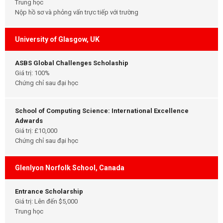
Trung học
Nộp hồ sơ và phỏng vấn trực tiếp với trường
University of Glasgow, UK
ASBS Global Challenges Scholaship
Giá trị: 100%
Chứng chỉ sau đại học
School of Computing Science: International Excellence
Adwards
Giá trị: £10,000
Chứng chỉ sau đại học
Glenlyon Norfolk School, Canada
Entrance Scholarship
Giá trị: Lên đến $5,000
Trung học