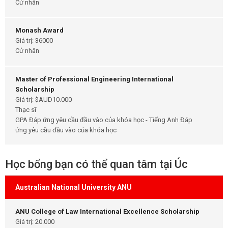
Cử nhân
Monash Award
Giá trị: 36000
Cử nhân
Master of Professional Engineering International
Scholarship
Giá trị: $AUD10.000
Thạc sĩ
GPA Đáp ứng yêu cầu đầu vào của khóa học - Tiếng Anh Đáp
ứng yêu cầu đầu vào của khóa học
Học bổng bạn có thể quan tâm tại Úc
Australian National University ANU
ANU College of Law International Excellence Scholarship
Giá trị: 20.000