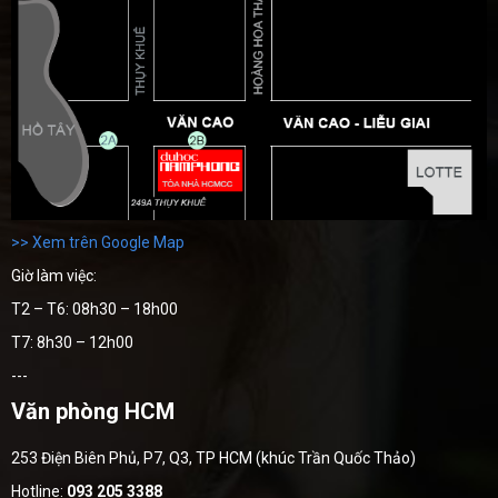
>> Xem trên Google Map
Giờ làm việc:
T2 – T6: 08h30 – 18h00
T7: 8h30 – 12h00
---
Văn phòng HCM
253 Điện Biên Phủ, P7, Q3, TP HCM (khúc Trần Quốc Thảo)
Hotline:
093 205 3388