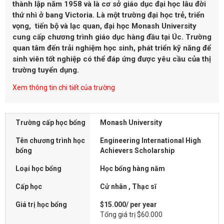
thành lập năm 1958 và là cơ sở giáo dục đại học lâu đời
thứ nhì ở bang Victoria. Là một trường đại học trẻ, triển
vọng, tiến bộ và lạc quan, đại học Monash University
cung cấp chương trình giáo dục hàng đầu tại Úc. Trường
quan tâm đến trải nghiệm học sinh, phát triển kỹ năng để
sinh viên tốt nghiệp có thể đáp ứng được yêu cầu của thị
trường tuyển dụng.
Xem thông tin chi tiết của trường
Trường cấp học bổng
Monash University
Tên chương trình học
Engineering International High
bổng
Achievers Scholarship
Loại học bổng
Học bổng hàng năm
Cấp học
Cử nhân , Thạc sĩ
Giá trị học bổng
$15.000/ per year
Tổng giá trị $60.000