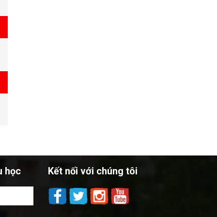
u học
Kết nối với chúng tôi