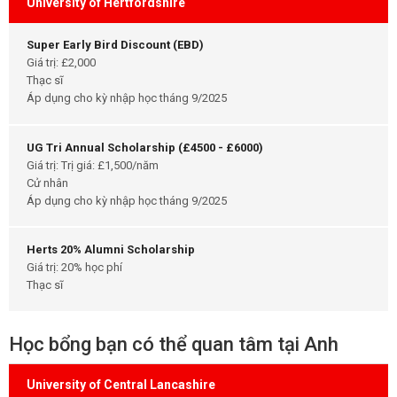
University of Hertfordshire
Super Early Bird Discount (EBD)
Giá trị: £2,000
Thạc sĩ
Áp dụng cho kỳ nhập học tháng 9/2025
UG Tri Annual Scholarship (£4500 - £6000)
Giá trị: Trị giá: £1,500/năm
Cử nhân
Áp dụng cho kỳ nhập học tháng 9/2025
Herts 20% Alumni Scholarship
Giá trị: 20% học phí
Thạc sĩ
Học bổng bạn có thể quan tâm tại Anh
University of Central Lancashire