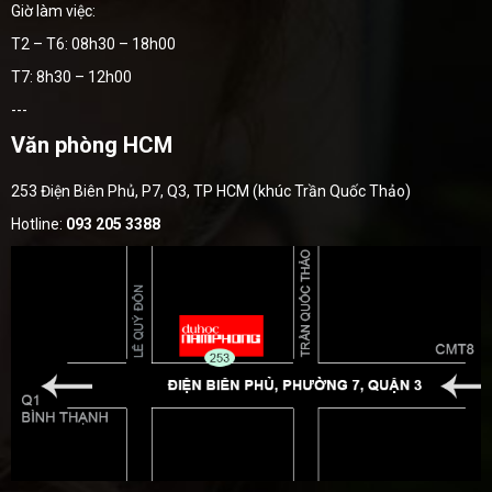
Giờ làm việc:
T2 – T6: 08h30 – 18h00
T7: 8h30 – 12h00
---
Văn phòng HCM
253 Điện Biên Phủ, P7, Q3, TP HCM (khúc Trần Quốc Thảo)
Hotline:
093 205 3388