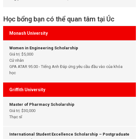
Học bổng bạn có thể quan tâm tại Úc
Monash University
Women in Engineering Scholarship
Giá trị: $5,000
Cử nhân
GPA ATAR 95.00 - Tiếng Anh Đáp ứng yêu cầu đầu vào của khóa
học
Griffith University
Master of Pharmacy Scholarship
Giá trị: $30,000
Thạc sĩ
International Student Excellence Scholarship – Postgraduate