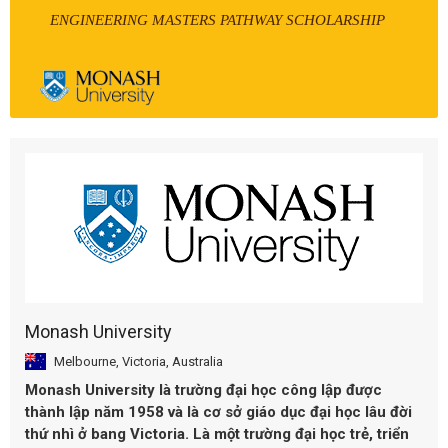
ENGINEERING MASTERS PATHWAY SCHOLARSHIP
Monash University
Melbourne, Victoria, Australia
Monash University là trường đại học công lập được
thành lập năm 1958 và là cơ sở giáo dục đại học lâu đời
thứ nhì ở bang Victoria. Là một trường đại học trẻ, triển