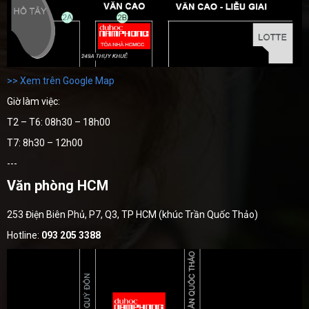
>> Xem trên Google Map
Giờ làm việc:
T2 – T6: 08h30 – 18h00
T7: 8h30 – 12h00
---
Văn phòng HCM
253 Điện Biên Phủ, P7, Q3, TP HCM (khúc Trần Quốc Thảo)
Hotline:
093 205 3388