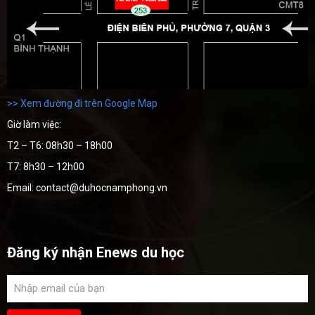
>> Xem đường đi trên Google Map
Giờ làm việc:
T2 – T6: 08h30 – 18h00
T7: 8h30 – 12h00
Email: contact@duhocnamphong.vn
Đăng ký nhận Enews du học