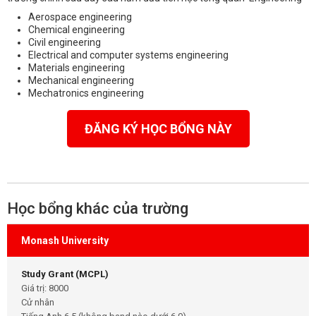
Aerospace engineering
Chemical engineering
Civil engineering
Electrical and computer systems engineering
Materials engineering
Mechanical engineering
Mechatronics engineering
ĐĂNG KÝ HỌC BỔNG NÀY
Học bổng khác của trường
Monash University
Study Grant (MCPL)
Giá trị: 8000
Cử nhân