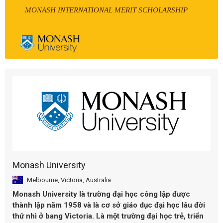
MONASH INTERNATIONAL MERIT SCHOLARSHIP
Monash University
Melbourne, Victoria, Australia
Monash University là trường đại học công lập được
thành lập năm 1958 và là cơ sở giáo dục đại học lâu đời
thứ nhì ở bang Victoria. Là một trường đại học trẻ, triển