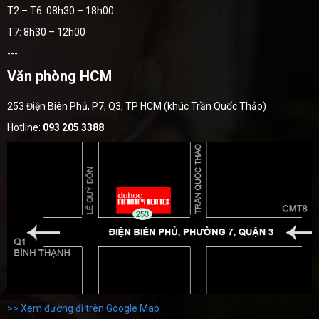
T2 – T6: 08h30 – 18h00
T7: 8h30 – 12h00
---
Văn phòng HCM
253 Điện Biên Phủ, P7, Q3, TP HCM (khúc Trần Quốc Thảo)
Hotline:
093 205 3388
>> Xem đường đi trên Google Map