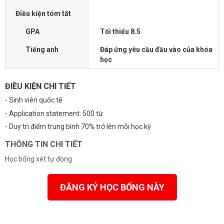
Điều kiện tóm tắt
GPA
Tối thiểu 8.5
Tiếng anh
Đáp ứng yêu cầu đầu vào của khóa
học
ĐIỀU KIỆN CHI TIẾT
- Sinh viên quốc tế
- Application statement: 500 từ
- Duy trì điểm trung bình 70% trở lên mỗi học kỳ
THÔNG TIN CHI TIẾT
Học bổng xét tự động
ĐĂNG KÝ HỌC BỔNG NÀY