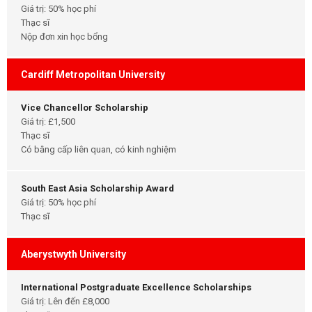
Giá trị: 50% học phí
Thạc sĩ
Nộp đơn xin học bổng
Cardiff Metropolitan University
Vice Chancellor Scholarship
Giá trị: £1,500
Thạc sĩ
Có bằng cấp liên quan, có kinh nghiệm
South East Asia Scholarship Award
Giá trị: 50% học phí
Thạc sĩ
Aberystwyth University
International Postgraduate Excellence Scholarships
Giá trị: Lên đến £8,000