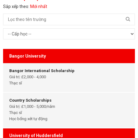
Sắp xếp theo:
Mới nhất
Bangor University
Bangor International Scholarship
Giá trị: £2,000 - 4,000
Thạc sĩ
Country Scholarships
Giá trị: £1,000 - 5,000/năm
Thạc sĩ
Học bổng xét tự động
University of Huddersfield