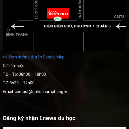
>> Xem đường đi trên Google Map
Giờ làm việc:
T2 – T6: 08h30 – 18h00
T7: 8h30 – 12h00
Email: contact@duhocnamphong.vn
Đăng ký nhận Enews du học