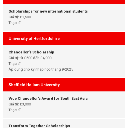
Scholarships for new international students
Giá trị: £1,500
Thạc sĩ
University of Hertfordshire
Chancellor’s Scholarship
Giá trị: từ £500 đến £4,000
Thạc sĩ
Áp dụng cho kỳ nhập học tháng 9/2025
Sheffield Hallam University
Vice Chancellor’s Award for South East Asia
Giá trị: £3,000
Thạc sĩ
Transform Together Scholarships