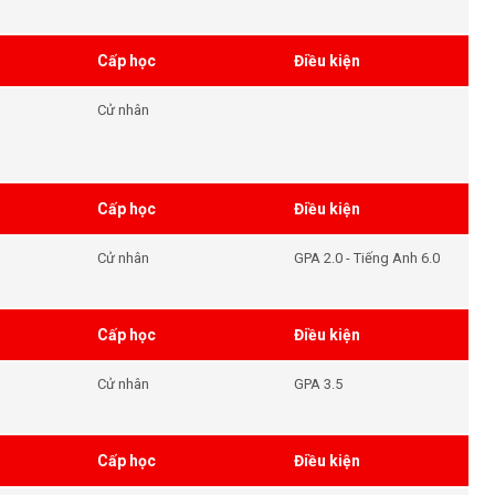
Cấp học
Điều kiện
Cử nhân
Cấp học
Điều kiện
Cử nhân
GPA 2.0 - Tiếng Anh 6.0
Cấp học
Điều kiện
Cử nhân
GPA 3.5
Cấp học
Điều kiện