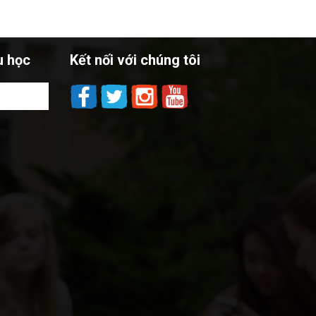
u học
Kết nối với chúng tôi